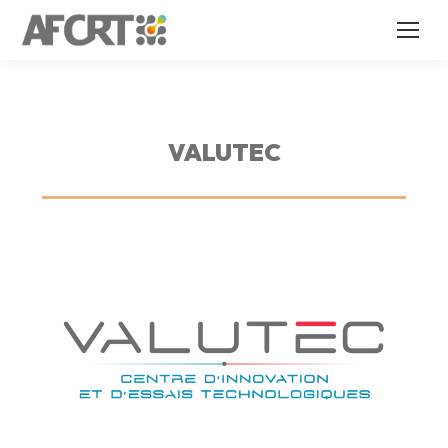
VALUTEC