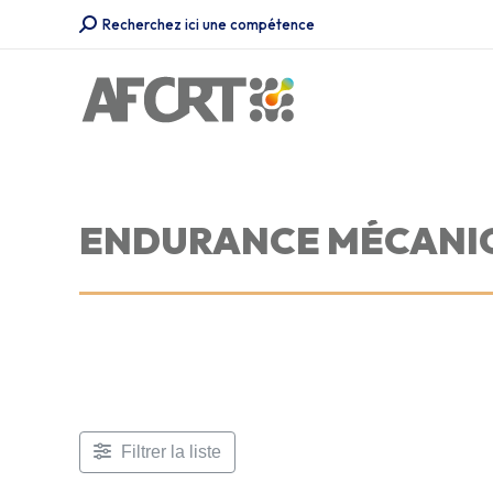
Recherche
Recherchez ici une compétence
:
ENDURANCE MÉCANI
Filtrer la liste