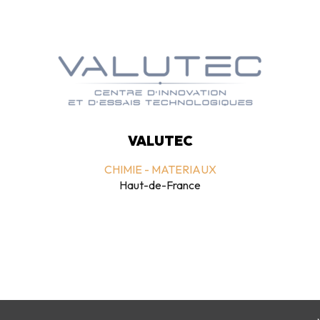
VALUTEC
CHIMIE - MATERIAUX
Haut-de-France