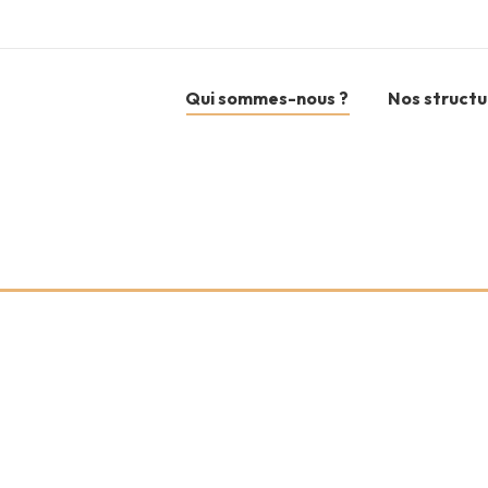
Qui sommes-nous ?
Nos structu