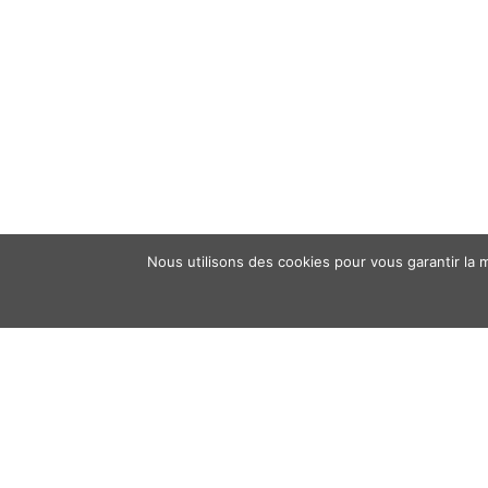
Nous utilisons des cookies pour vous garantir la m