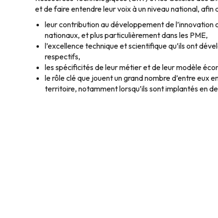
et de faire entendre leur voix à un niveau national, afin
leur contribution au développement de l’innovation
nationaux, et plus particulièrement dans les PME,
l’excellence technique et scientifique qu’ils ont dé
respectifs,
les spécificités de leur métier et de leur modèle éc
le rôle clé que jouent un grand nombre d’entre eux
territoire, notamment lorsqu’ils sont implantés en 