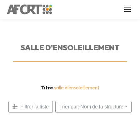
SALLE D'ENSOLEILLEMENT
Titre
salle d'ensoleillement
Filtrer la liste
Trier par: Nom de la structure