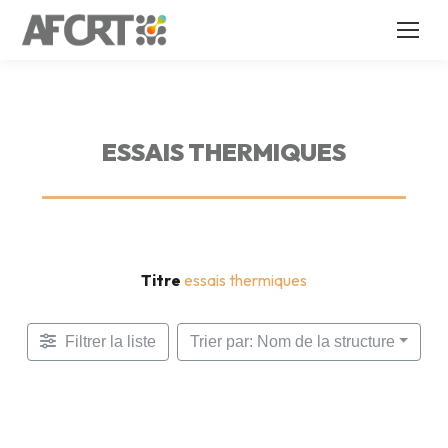
ESSAIS THERMIQUES
Titre
essais thermiques
Filtrer la liste
Trier par: Nom de la structure