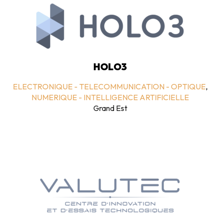
HOLO3
ELECTRONIQUE - TELECOMMUNICATION - OPTIQUE
,
NUMERIQUE - INTELLIGENCE ARTIFICIELLE
Grand Est