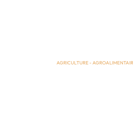
AGRICULTURE - AGROALIMENTAI