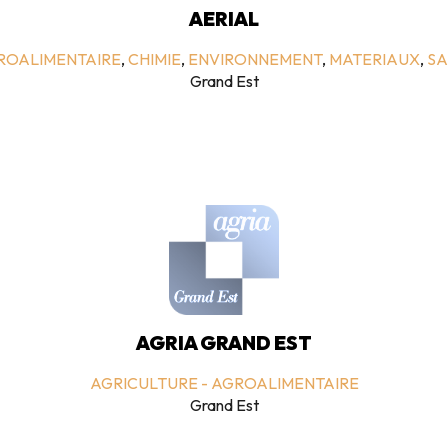
AERIAL
GROALIMENTAIRE
,
CHIMIE
,
ENVIRONNEMENT
,
MATERIAUX
,
SA
Grand Est
AGRIA GRAND EST
AGRICULTURE - AGROALIMENTAIRE
Grand Est