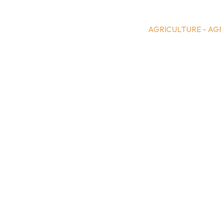
AGRICULTURE - A