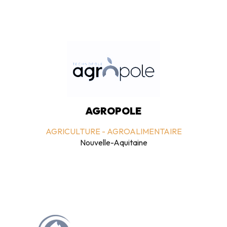
AGROPOLE
AGRICULTURE - AGROALIMENTAIRE
Nouvelle-Aquitaine