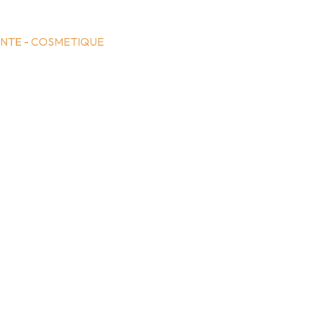
NTE - COSMETIQUE