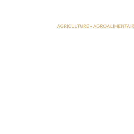
AGRICULTURE - AGROALIMENTAI