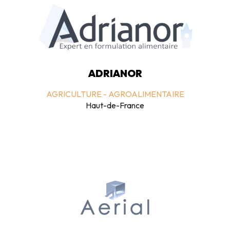
ADRIANOR
AGRICULTURE - AGROALIMENTAIRE
Haut-de-France