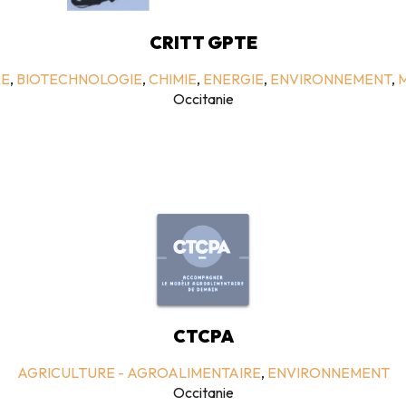
CRITT GPTE
RE
,
BIOTECHNOLOGIE
,
CHIMIE
,
ENERGIE
,
ENVIRONNEMENT
,
Occitanie
CTCPA
AGRICULTURE - AGROALIMENTAIRE
,
ENVIRONNEMENT
Occitanie