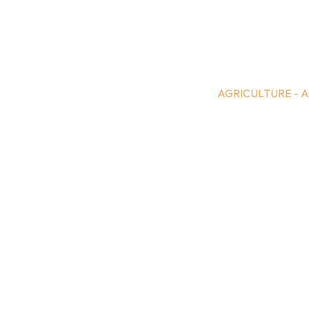
AGRICULTURE - 