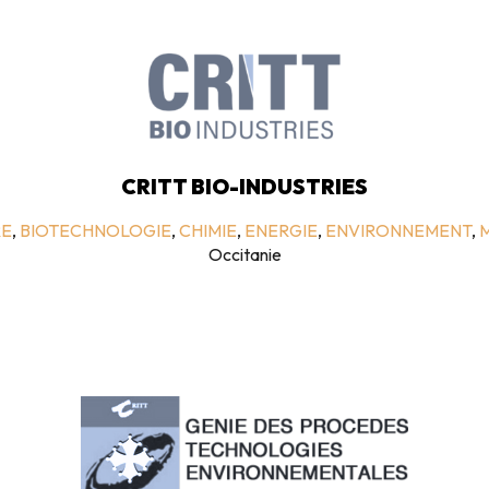
CRITT BIO-INDUSTRIES
RE
,
BIOTECHNOLOGIE
,
CHIMIE
,
ENERGIE
,
ENVIRONNEMENT
,
Occitanie