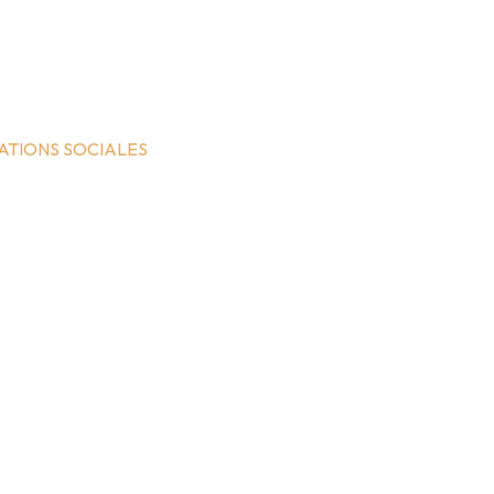
ATIONS SOCIALES