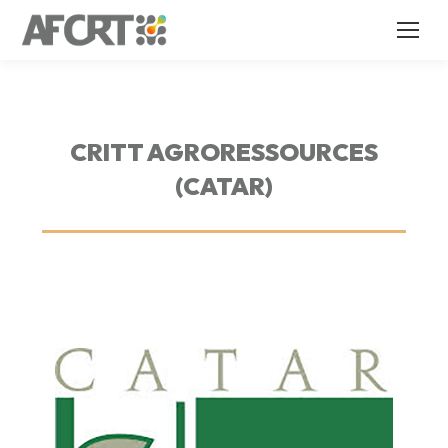
CRITT AGRORESSOURCES
(CATAR)