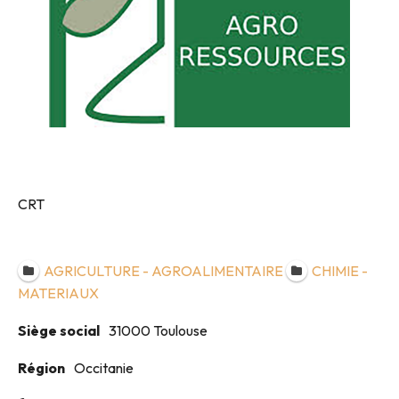
CRT
AGRICULTURE - AGROALIMENTAIRE
CHIMIE -
MATERIAUX
Siège social
31000 Toulouse
Région
Occitanie