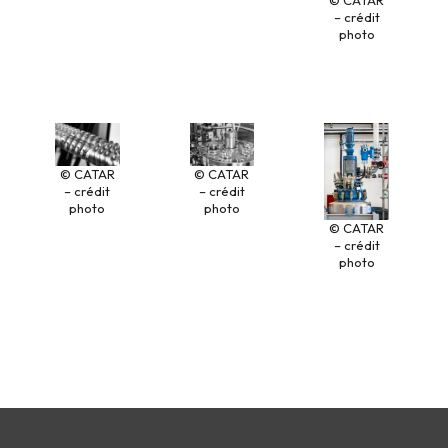
– crédit
photo
© CATAR
© CATAR
– crédit
– crédit
photo
photo
© CATAR
– crédit
photo