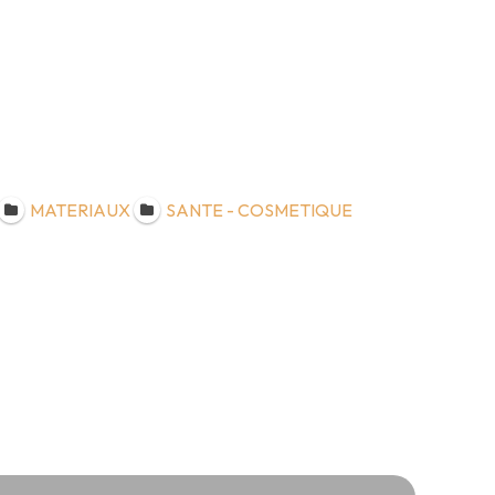
MATERIAUX
SANTE - COSMETIQUE