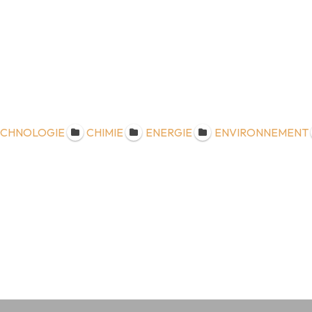
ECHNOLOGIE
CHIMIE
ENERGIE
ENVIRONNEMENT