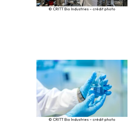
© CRITT Bio Industries – crédit photo
© CRITT Bio Industries – crédit photo