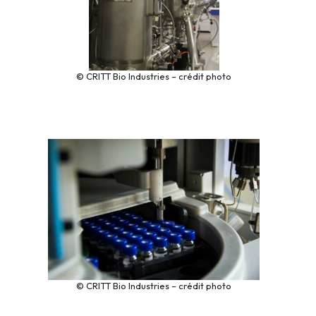
© CRITT Bio Industries – crédit photo
© CRITT Bio Industries – crédit photo