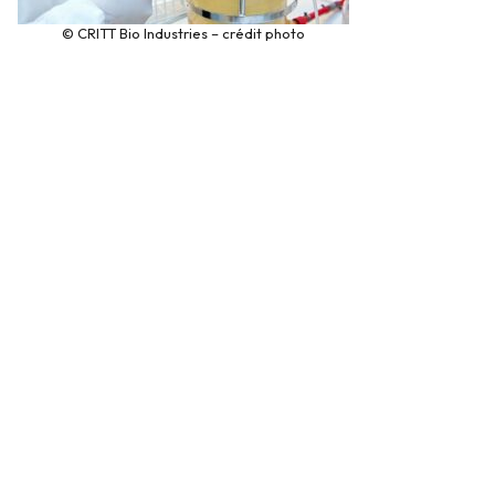
© CRITT Bio Industries – crédit photo