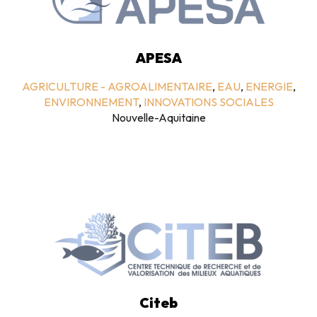
APESA
AGRICULTURE - AGROALIMENTAIRE
,
EAU
,
ENERGIE
,
ENVIRONNEMENT
,
INNOVATIONS SOCIALES
Nouvelle-Aquitaine
Citeb