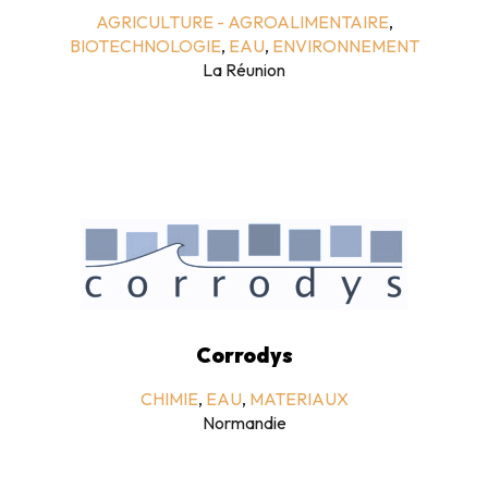
AGRICULTURE - AGROALIMENTAIRE
,
BIOTECHNOLOGIE
,
EAU
,
ENVIRONNEMENT
La Réunion
Corrodys
CHIMIE
,
EAU
,
MATERIAUX
Normandie