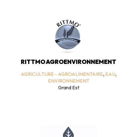
RITTMO AGROENVIRONNEMENT
AGRICULTURE - AGROALIMENTAIRE
,
EAU
,
ENVIRONNEMENT
Grand Est