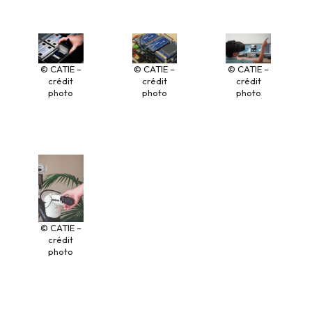
© CATIE –
© CATIE –
© CATIE –
crédit
crédit
crédit
photo
photo
photo
© CATIE –
crédit
photo