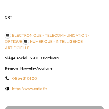
CRT
ELECTRONIQUE - TELECOMMUNICATION -
OPTIQUE
NUMERIQUE - INTELLIGENCE
ARTIFICIELLE
Siège social
33000 Bordeaux
Région
Nouvelle-Aquitaine
05 64 31 01 00
https://www.catie.fr/