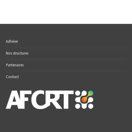
Adhérer
Nos structures
Partenaires
Contact