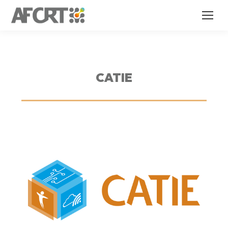
CATIE