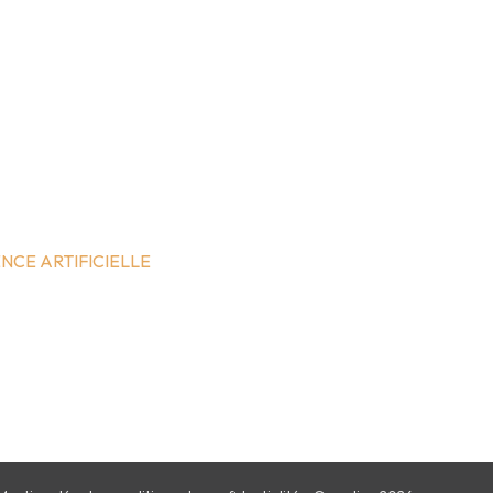
NCE ARTIFICIELLE