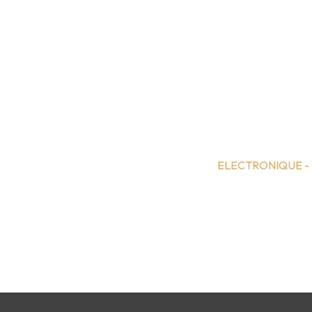
ELECTRONIQUE -