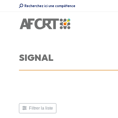
Recherche
Recherchez ici une compétence
:
SIGNAL
Filtrer la liste