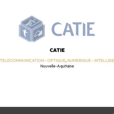
CATIE
 TELECOMMUNICATION - OPTIQUE
,
NUMERIQUE - INTELLIGE
Nouvelle-Aquitaine