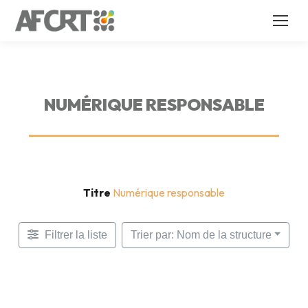
NUMÉRIQUE RESPONSABLE
Titre
Numérique responsable
Filtrer la liste
Trier par: Nom de la structure