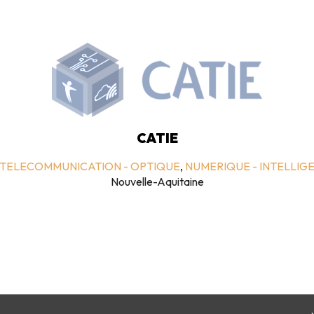
CATIE
 TELECOMMUNICATION - OPTIQUE
,
NUMERIQUE - INTELLIGE
Nouvelle-Aquitaine