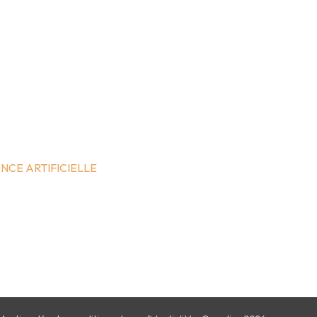
NCE ARTIFICIELLE