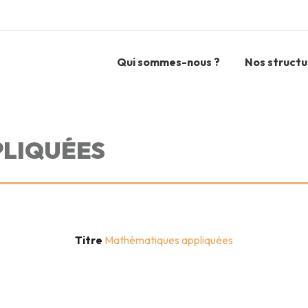
Qui sommes-nous ?
Nos structu
LIQUÉES
Titre
Mathématiques appliquées