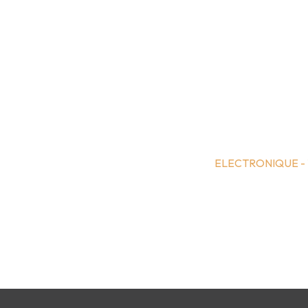
ELECTRONIQUE -