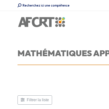
Recherche
Recherchez ici une compétence
:
MATHÉMATIQUES APP
Filtrer la liste