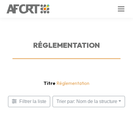
RÉGLEMENTATION
Titre
Réglementation
Filtrer la liste
Trier par: Nom de la structure