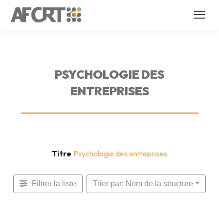
PSYCHOLOGIE DES
ENTREPRISES
Titre
Psychologie des entreprises
Filtrer la liste
Trier par: Nom de la structure