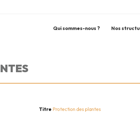
Qui sommes-nous ?
Nos structu
ANTES
Titre
Protection des plantes