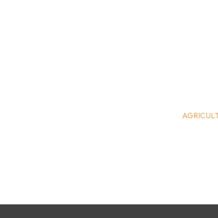
AGRICULT