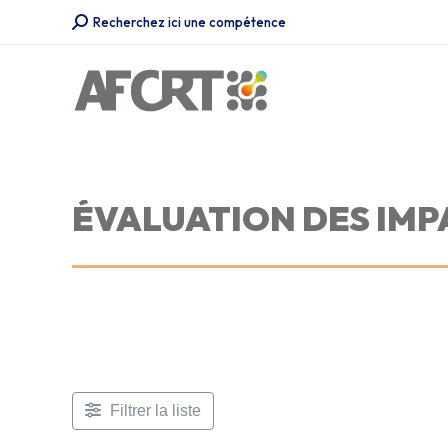
Recherche
Recherchez ici une compétence
:
ÉVALUATION DES IMP
Filtrer la liste