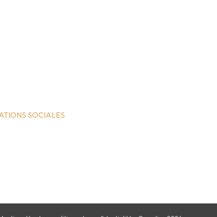
ATIONS SOCIALES