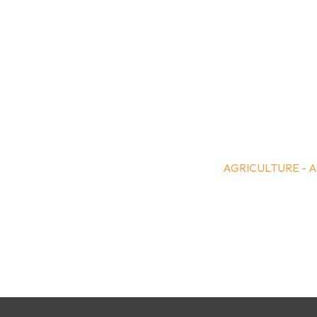
AGRICULTURE - 