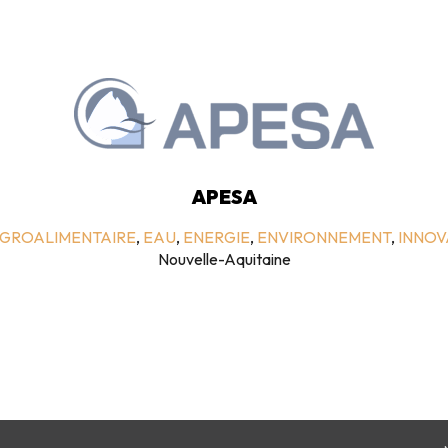
APESA
AGROALIMENTAIRE
,
EAU
,
ENERGIE
,
ENVIRONNEMENT
,
INNOV
Nouvelle-Aquitaine