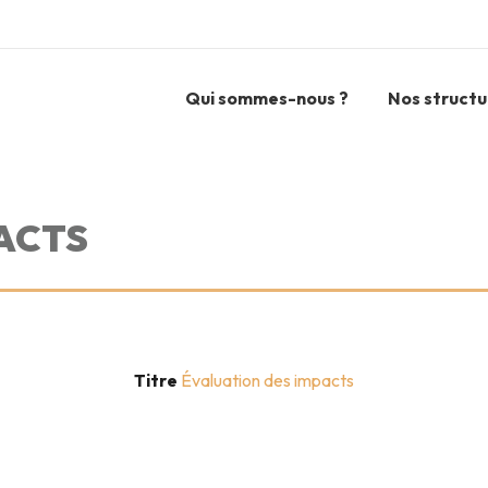
Qui sommes-nous ?
Nos structu
ACTS
Titre
Évaluation des impacts