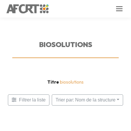
BIOSOLUTIONS
Titre
biosolutions
Filtrer la liste
Trier par: Nom de la structure