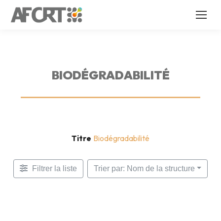
BIODÉGRADABILITÉ
Titre
Biodégradabilité
Filtrer la liste
Trier par: Nom de la structure