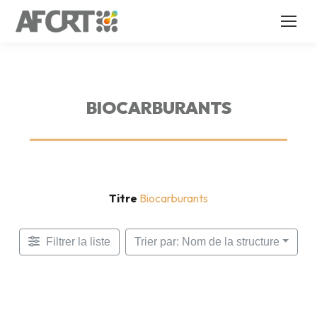
BIOCARBURANTS
Titre
Biocarburants
Filtrer la liste
Trier par: Nom de la structure