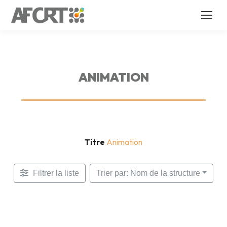
ANIMATION
Titre
Animation
Filtrer la liste
Trier par: Nom de la structure