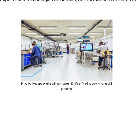
Prototypage électronique © We Network – crédit
photo