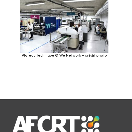
Plateau technique © We Network – crédit photo