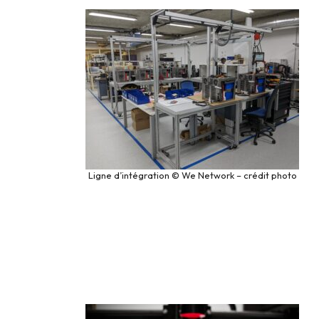
Ligne d’intégration © We Network – crédit photo