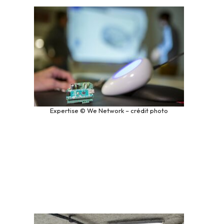
Expertise © We Network – crédit photo