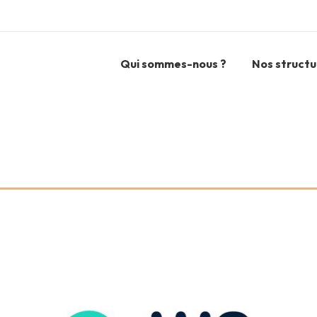
Qui sommes-nous ?
Nos structu