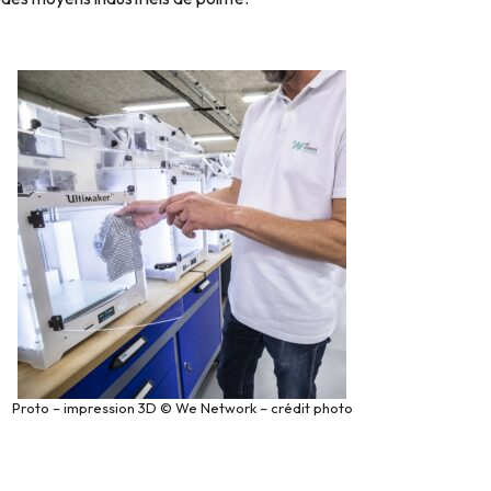
Proto – impression 3D © We Network – crédit photo