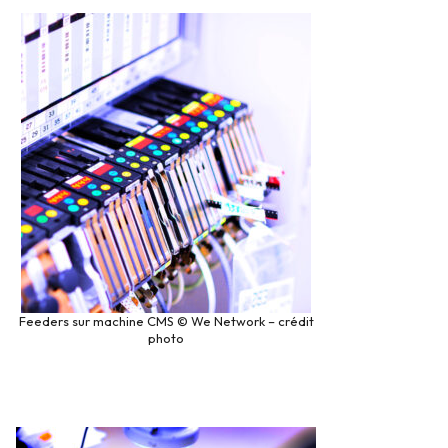
Feeders sur machine CMS © We Network – crédit
photo