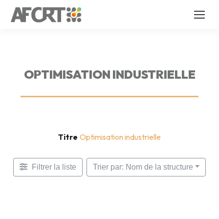
OPTIMISATION INDUSTRIELLE
Titre
Optimisation industrielle
Filtrer la liste
Trier par: Nom de la structure