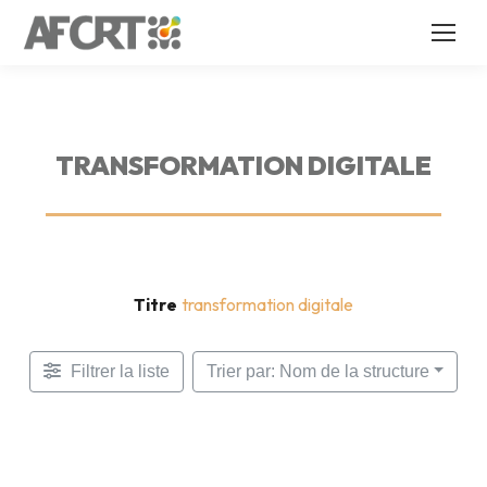
TRANSFORMATION DIGITALE
Titre
transformation digitale
Filtrer la liste
Trier par: Nom de la structure