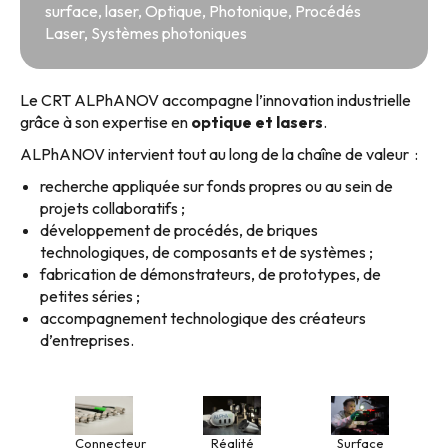
surface
,
laser
,
Optique
,
Photonique
,
Procédés
Laser
,
Systèmes photoniques
Le CRT ALPhANOV accompagne l’innovation industrielle
grâce à son expertise en
optique et lasers
.
ALPhANOV intervient tout au long de la chaîne de valeur :
recherche appliquée sur fonds propres ou au sein de
projets collaboratifs ;
développement de procédés, de briques
technologiques, de composants et de systèmes ;
fabrication de démonstrateurs, de prototypes, de
petites séries ;
accompagnement technologique des créateurs
d’entreprises.
Surface
Connecteur
Réalité