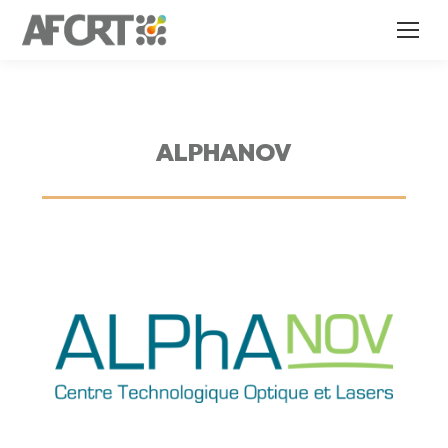
ALPHANOV