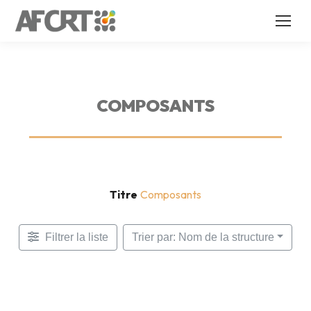
COMPOSANTS
Titre
Composants
Filtrer la liste
Trier par: Nom de la structure