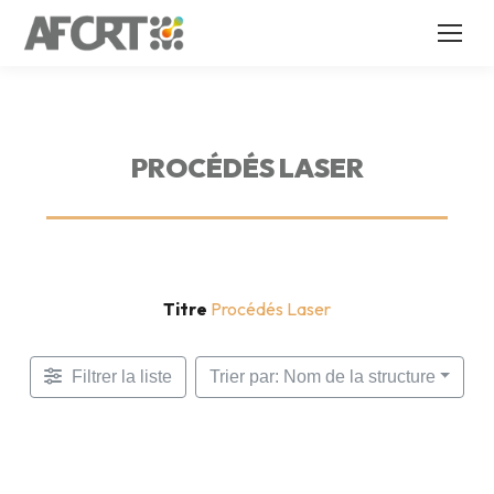
PROCÉDÉS LASER
Titre
Procédés Laser
Filtrer la liste
Trier par: Nom de la structure