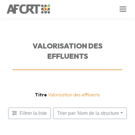
VALORISATION DES
EFFLUENTS
Titre
Valorisation des effluents
Filtrer la liste
Trier par: Nom de la structure