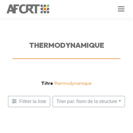
THERMODYNAMIQUE
Titre
thermodynamique
Filtrer la liste
Trier par: Nom de la structure