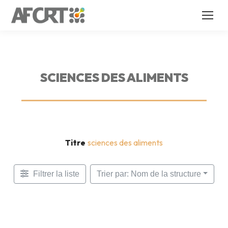
SCIENCES DES ALIMENTS
Titre
sciences des aliments
Filtrer la liste
Trier par: Nom de la structure