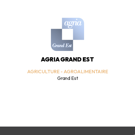
AGRIA GRAND EST
AGRICULTURE - AGROALIMENTAIRE
Grand Est