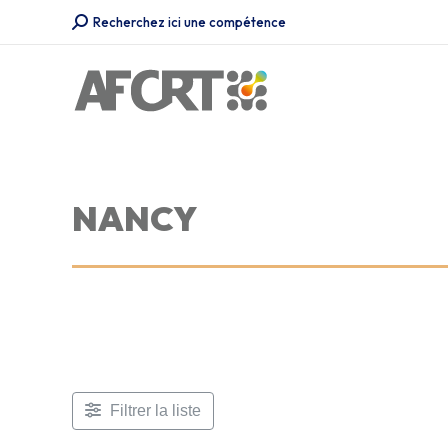
Recherche
Recherchez ici une compétence
:
NANCY
Filtrer la liste