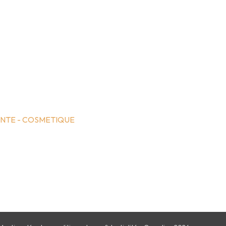
NTE - COSMETIQUE