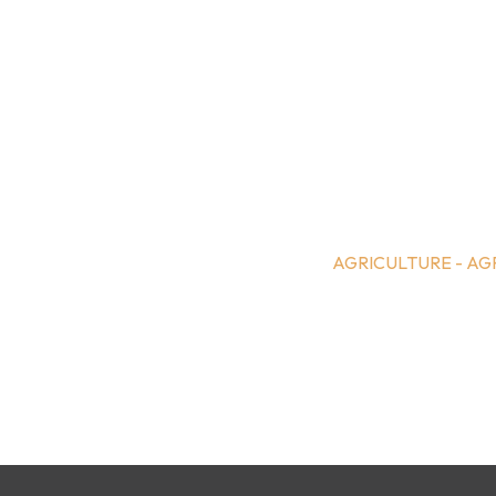
AGRICULTURE - A