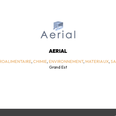
AERIAL
GROALIMENTAIRE
,
CHIMIE
,
ENVIRONNEMENT
,
MATERIAUX
,
SA
Grand Est