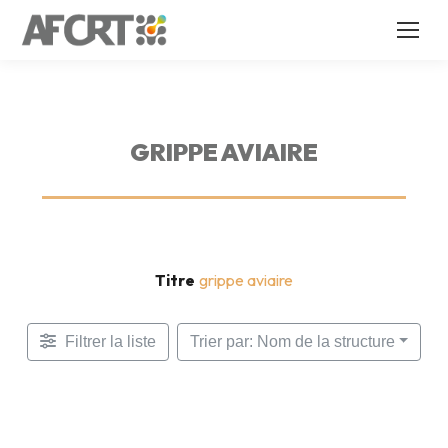
GRIPPE AVIAIRE
Titre
grippe aviaire
Filtrer la liste
Trier par: Nom de la structure