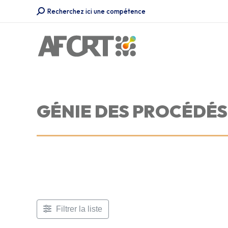
Recherche
Recherchez ici une compétence
:
GÉNIE DES PROCÉDÉS
Filtrer la liste