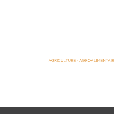
AGRICULTURE - AGROALIMENTAI