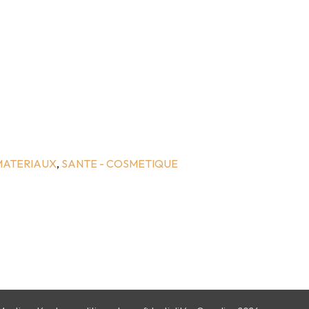
MATERIAUX
,
SANTE - COSMETIQUE