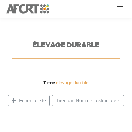
ÉLEVAGE DURABLE
Titre
élevage durable
Filtrer la liste
Trier par: Nom de la structure