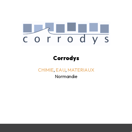
Corrodys
CHIMIE
,
EAU
,
MATERIAUX
Normandie