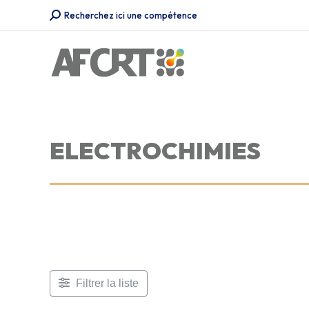
Recherche
Recherchez ici une compétence
:
ELECTROCHIMIES
Filtrer la liste