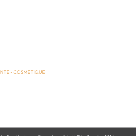
NTE - COSMETIQUE