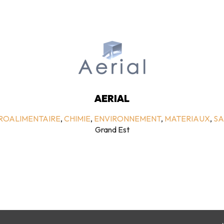
AERIAL
GROALIMENTAIRE
,
CHIMIE
,
ENVIRONNEMENT
,
MATERIAUX
,
SA
Grand Est