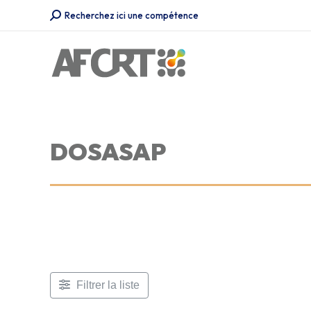
Recherche
Recherchez ici une compétence
:
DOSASAP
Filtrer la liste