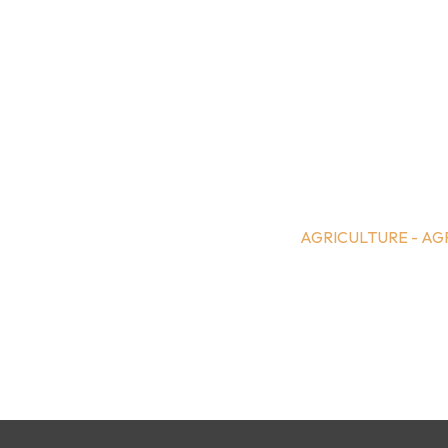
AGRICULTURE - A