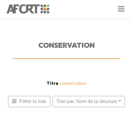
CONSERVATION
Titre
conservation
Filtrer la liste
Trier par: Nom de la structure