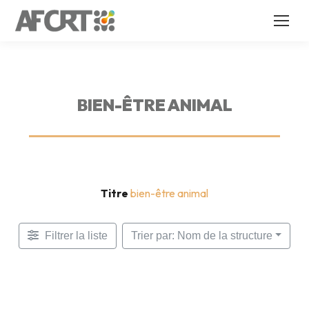
BIEN-ÊTRE ANIMAL
Titre
bien-être animal
Filtrer la liste
Trier par: Nom de la structure