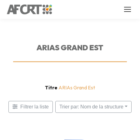
ARIAS GRAND EST
Titre
ARIAs Grand Est
Filtrer la liste
Trier par: Nom de la structure