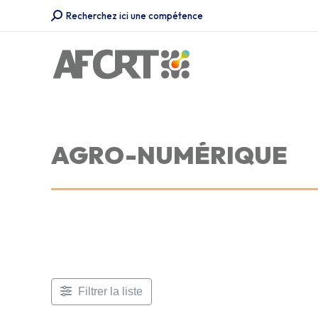
Recherche
Recherchez ici une compétence
:
AGRO-NUMÉRIQUE
Filtrer la liste