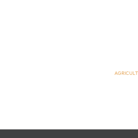
AGRICULT