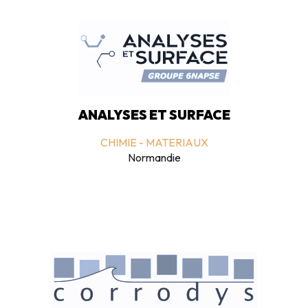
ANALYSES ET SURFACE
CHIMIE - MATERIAUX
Normandie