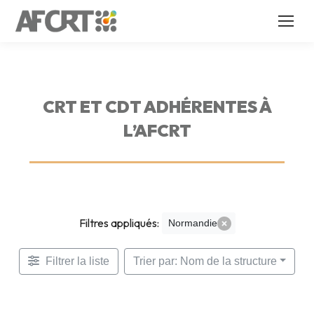
CRT ET CDT ADHÉRENTES À
L’AFCRT
Filtres appliqués:
Normandie
Filtrer la liste
Trier par: Nom de la structure