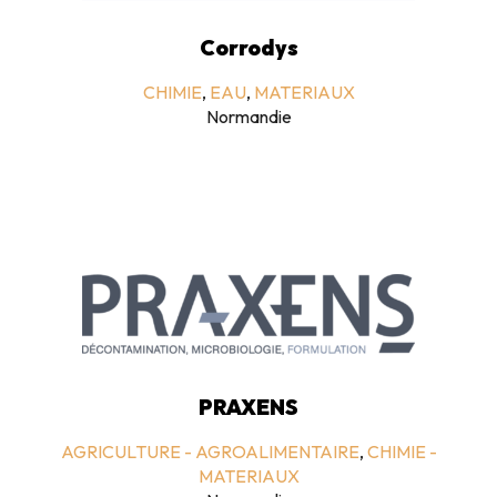
Corrodys
CHIMIE
,
EAU
,
MATERIAUX
Normandie
PRAXENS
AGRICULTURE - AGROALIMENTAIRE
,
CHIMIE -
MATERIAUX