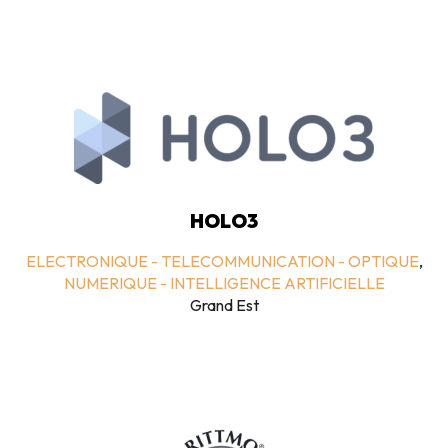
HOLO3
ELECTRONIQUE - TELECOMMUNICATION - OPTIQUE
,
NUMERIQUE - INTELLIGENCE ARTIFICIELLE
Grand Est