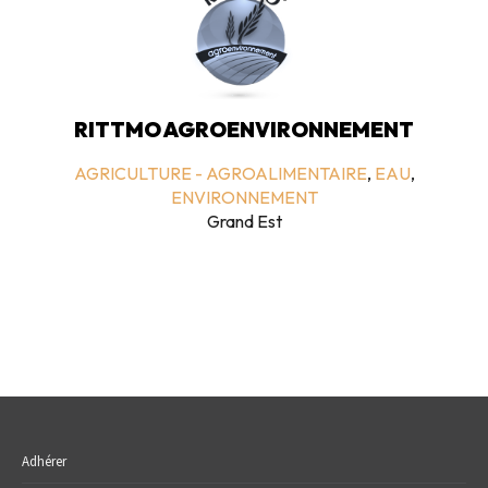
RITTMO AGROENVIRONNEMENT
AGRICULTURE - AGROALIMENTAIRE
,
EAU
,
ENVIRONNEMENT
Grand Est
Adhérer