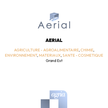
AERIAL
AGRICULTURE - AGROALIMENTAIRE
,
CHIMIE
,
ENVIRONNEMENT
,
MATERIAUX
,
SANTE - COSMETIQUE
Grand Est