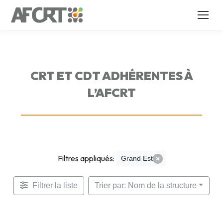
CRT ET CDT ADHÉRENTES À
L’AFCRT
Filtres appliqués:
Grand Est
Filtrer la liste
Trier par: Nom de la structure