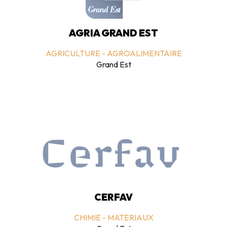
AGRIA GRAND EST
AGRICULTURE - AGROALIMENTAIRE
Grand Est
CERFAV
CHIMIE - MATERIAUX