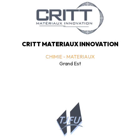
CRITT MATERIAUX INNOVATION
CHIMIE - MATERIAUX
Grand Est