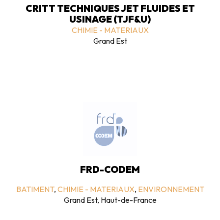
CRITT TECHNIQUES JET FLUIDES ET
USINAGE (TJF&U)
CHIMIE - MATERIAUX
Grand Est
FRD-CODEM
BATIMENT
,
CHIMIE - MATERIAUX
,
ENVIRONNEMENT
Grand Est, Haut-de-France