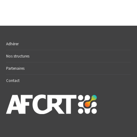
Adhérer
Nos structures
Partenaires
Contact