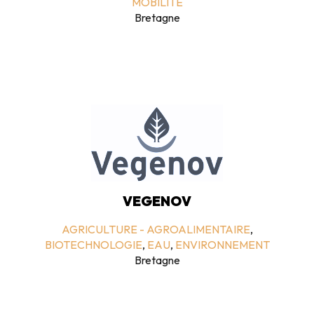
MOBILITE
Bretagne
VEGENOV
AGRICULTURE - AGROALIMENTAIRE
,
BIOTECHNOLOGIE
,
EAU
,
ENVIRONNEMENT
Bretagne