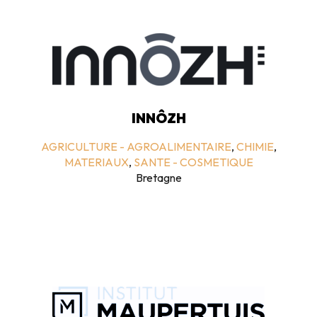
INNÔZH
AGRICULTURE - AGROALIMENTAIRE
,
CHIMIE
,
MATERIAUX
,
SANTE - COSMETIQUE
Bretagne