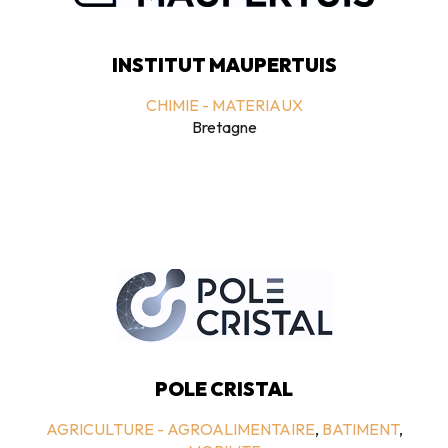
INSTITUT MAUPERTUIS
CHIMIE - MATERIAUX
Bretagne
POLE CRISTAL
AGRICULTURE - AGROALIMENTAIRE
,
BATIMENT
,