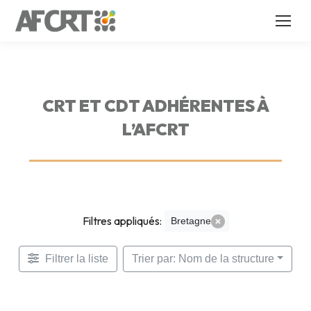
CRT ET CDT ADHÉRENTES À
L’AFCRT
Filtres appliqués:
Bretagne
Filtrer la liste
Trier par: Nom de la structure