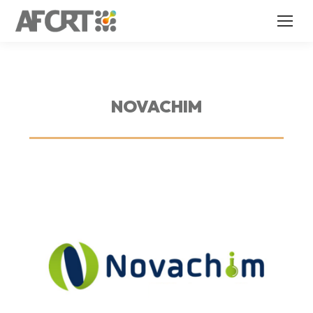
NOVACHIM