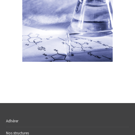
Adhérer
Nos structures