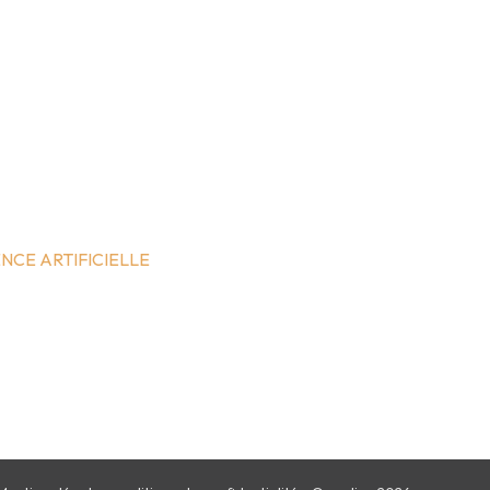
NCE ARTIFICIELLE