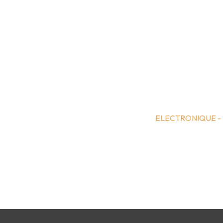
ELECTRONIQUE -