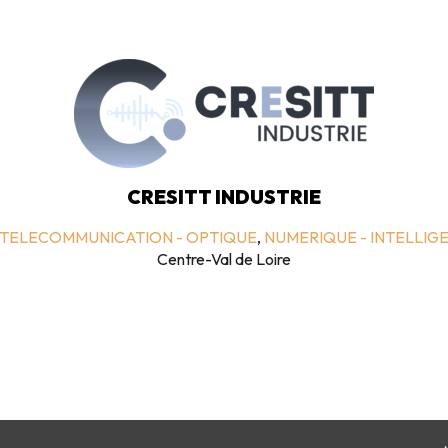
CRESITT INDUSTRIE
 TELECOMMUNICATION - OPTIQUE
,
NUMERIQUE - INTELLIGE
Centre-Val de Loire