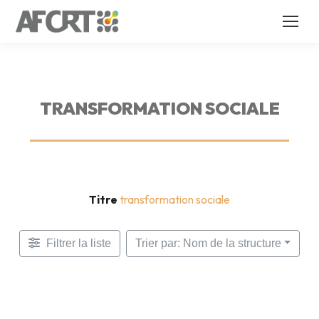
TRANSFORMATION SOCIALE
Titre
transformation sociale
Filtrer la liste
Trier par: Nom de la structure