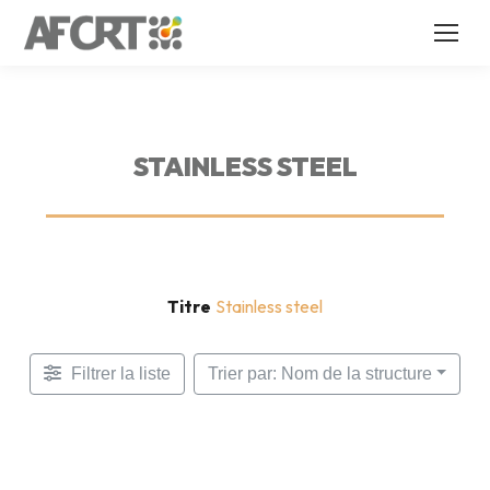
STAINLESS STEEL
Titre
Stainless steel
Filtrer la liste
Trier par: Nom de la structure