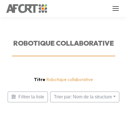
ROBOTIQUE COLLABORATIVE
Titre
Robotique collaborative
Filtrer la liste
Trier par: Nom de la structure